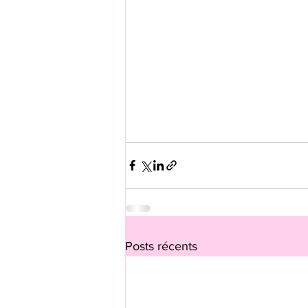
Posts récents