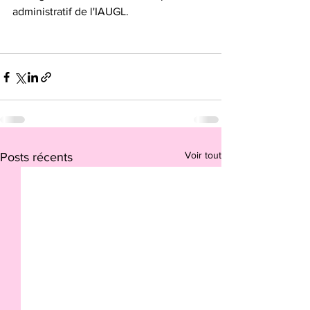
administratif de l'IAUGL.
Voir tout
Posts récents