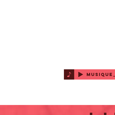
MUSIQUE