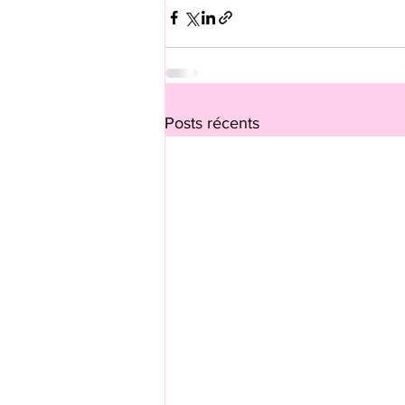
Posts récents